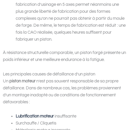
fabrication d’usinage en 5 axes permet néanmoins une
plus grande liberté de fabrication pour des formes
complexes qu’on ne pourrait pas obtenir à partir du moule
de forge. De même, le temps de fabrication est réduit : une
fois la CAO réalisée, quelques heures suffisent pour
fabriquer un piston.
À résistance structurelle comparable, un piston forgé présente un
poids inférieur et une meilleure endurance à la fatigue.
Les principales causes de défaillance d’un piston
Un
piston moteur
n’est pas souvent responsable de sa propre
défaillance. Dans de nombreux cas, les problèmes proviennent
d’un montage inadapté ou de conditions de fonctionnement
défavorables :
Lubrification moteur
insuffisante
Surchauffe / Cliquetis