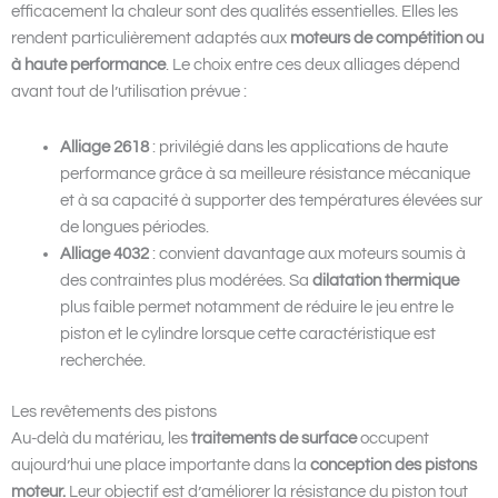
efficacement la chaleur sont des qualités essentielles. Elles les
rendent particulièrement adaptés aux
moteurs de compétition
ou
à haute performance
. Le choix entre ces deux alliages dépend
avant tout de l’utilisation prévue :
Alliage 2618
: privilégié dans les applications de haute
performance grâce à sa meilleure résistance mécanique
et à sa capacité à supporter des températures élevées sur
de longues périodes.
Alliage 4032
: convient davantage aux moteurs soumis à
des contraintes plus modérées. Sa
dilatation thermique
plus faible permet notamment de réduire le jeu entre le
piston et le cylindre lorsque cette caractéristique est
recherchée.
Les revêtements des pistons
Au-delà du matériau, les
traitements de surface
occupent
aujourd’hui une place importante dans la
conception des pistons
moteur.
Leur objectif est d’améliorer la résistance du piston tout