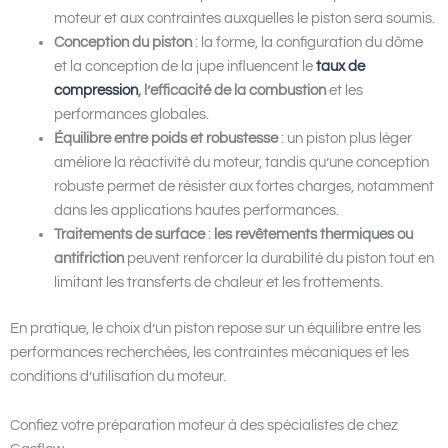
moteur et aux contraintes auxquelles le piston sera soumis.
Conception du piston
: la forme, la configuration du dôme
et la conception de la jupe influencent le
taux de
compression
, l’efficacité de la combustion
et les
performances globales.
Équilibre entre poids et robustesse
: un piston plus léger
améliore la réactivité du moteur, tandis qu’une conception
robuste permet de résister aux fortes charges, notamment
dans les applications hautes performances.
Traitements de surface
:
les revêtements thermiques ou
antifriction
peuvent renforcer la durabilité du piston tout en
limitant les transferts de chaleur et les frottements.
En pratique, le choix d’un piston repose sur un équilibre entre les
performances recherchées, les contraintes mécaniques et les
conditions d’utilisation du moteur.
Confiez votre préparation moteur à des spécialistes de chez