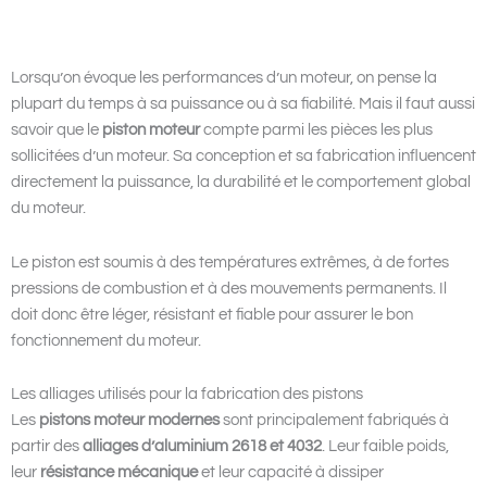
Lorsqu’on évoque les performances d’un moteur, on pense la
plupart du temps à sa puissance ou à sa fiabilité. Mais il faut aussi
savoir que le
piston moteur
compte parmi les pièces les plus
sollicitées d’un moteur. Sa conception et sa fabrication influencent
directement la puissance, la durabilité et le comportement global
du moteur.
Le piston est soumis à des températures extrêmes, à de fortes
pressions de combustion et à des mouvements permanents. Il
doit donc être léger, résistant et fiable pour assurer le bon
fonctionnement du moteur.
Les alliages utilisés pour la fabrication des pistons
Les
pistons moteur modernes
sont principalement fabriqués à
partir des
alliages d’aluminium 2618 et 4032
. Leur faible poids,
leur
résistance mécanique
et leur capacité à dissiper