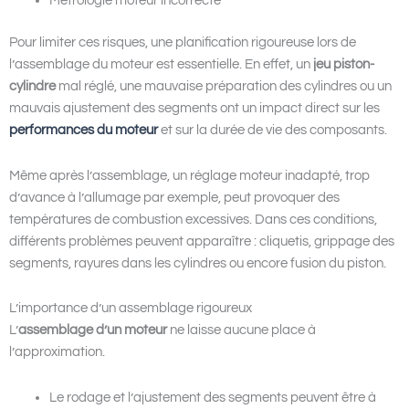
Métrologie moteur incorrecte
Pour limiter ces risques, une planification rigoureuse lors de
l’assemblage du moteur est essentielle. En effet, un
jeu piston-
cylindre
mal réglé, une mauvaise préparation des cylindres ou un
mauvais ajustement des segments ont un impact direct sur les
performances du moteur
et sur la durée de vie des composants.
Même après l’assemblage, un réglage moteur inadapté, trop
d’avance à l’allumage par exemple, peut provoquer des
températures de combustion excessives. Dans ces conditions,
différents problèmes peuvent apparaître : cliquetis, grippage des
segments, rayures dans les cylindres ou encore fusion du piston.
L’importance d’un assemblage rigoureux
L’
assemblage d’un moteur
ne laisse aucune place à
l’approximation.
Le rodage et l’ajustement des segments peuvent être à