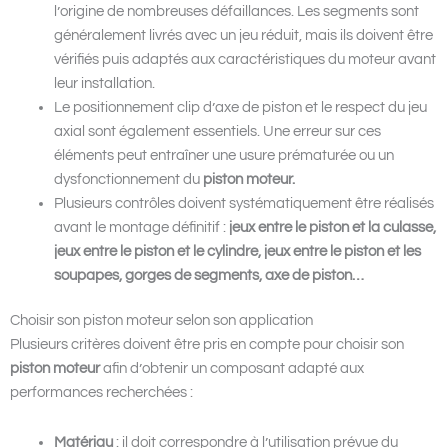
l’origine de nombreuses défaillances. Les segments sont
généralement livrés avec un jeu réduit, mais ils doivent être
vérifiés puis adaptés aux caractéristiques du moteur avant
leur installation.
Le positionnement clip d’axe de piston et le respect du jeu
axial sont également essentiels. Une erreur sur ces
éléments peut entraîner une usure prématurée ou un
dysfonctionnement du
piston moteur.
Plusieurs contrôles doivent systématiquement être réalisés
avant le montage définitif :
jeux entre le piston et la culasse,
jeux entre le piston et le cylindre, jeux entre le piston et les
soupapes, gorges de segments, axe de piston…
Choisir son piston moteur selon son application
Plusieurs critères doivent être pris en compte pour choisir son
piston moteur
afin d’obtenir un composant adapté aux
performances recherchées :
Matériau
: il doit correspondre à l’utilisation prévue du