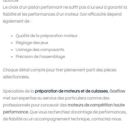
Gasflow
Le choix d’un piston performant ne suffit pas à lui seul à garantir la
fiabilité et les performances d’un moteur. Son efficacité dépend
également de :
Qualité de la préparation moteur
Réglage des jeux
Usinage des composants
Précision de l’assemblage
Chaque détail compte pour tirer pleinement parti des pièces
sélectionnées.
Spécialiste de la
préparation de moteurs et de culasses
, Gasflow
met son expertise au service des particuliers comme des
professionnels pour concevoir des
moteurs de compétition haute
performance.
Que vous recherchiez davantage de performances,
de fiabilité ou un accompagnement technique, contactez-nous.