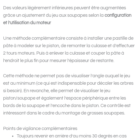
Des valeurs légèrement inférieures peuvent être augmentées
grâce un ajustement du jeu aux soupapes selon la
configuration
et l’utilisation du moteur
Une méthode complémentaire consiste à installer une pastille de
pâte à modeler sur le piston, de remonter la culasse et d’effectuer
2 tours moteurs. Puis à enlever la culasse et couper la pâte à
l’endroit le plus fin pour mesurer l’épaisseur de restante.
Cette méthode ne permet pas de visualiser l’angle auquel le jeu
est au minimum (ce qui est indispensable pour décaler les arbres
si besoin). En revanche, elle permet de visualiser le jeu
piston/soupape et également l’espace périphérique entre les
bords de la soupape et l’encoche dans le piston. Ce contrôle est
intéressant dans le cadre du montage de grosses soupapes.
Points de vigilance complémentaires
Toujours revenir en arrière d’au moins 30 degrés en cas