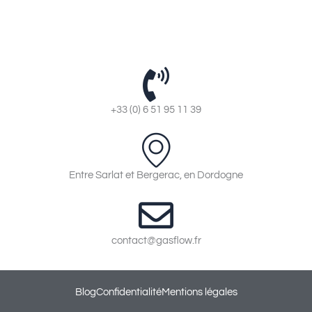
+33 (0) 6 51 95 11 39
Entre Sarlat et Bergerac, en Dordogne
contact@gasflow.fr
Blog
Confidentialité
Mentions légales