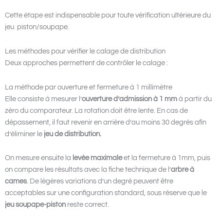
Cette étape est indispensable pour toute vérification ultérieure du
jeu piston/soupape.
Les méthodes pour vérifier le calage de distribution
Deux approches permettent de contrôler le calage :
La méthode par ouverture et fermeture à 1 millimètre
Elle consiste à mesurer l’
ouverture d’admission à 1 mm
à partir du
zéro du comparateur. La rotation doit être lente. En cas de
dépassement, il faut revenir en arrière d’au moins 30 degrés afin
d’éliminer le
jeu de distribution.
On mesure ensuite la
levée maximale
et la fermeture à 1mm, puis
on compare les résultats avec la fiche technique de l’
arbre à
cames
. De légères variations d’un degré peuvent être
acceptables sur une configuration standard, sous réserve que le
jeu soupape-piston
reste correct.