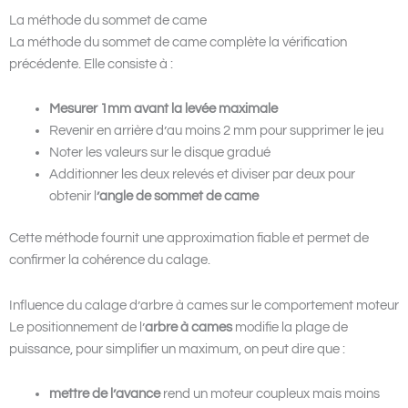
La méthode du sommet de came
La méthode du sommet de came complète la vérification
précédente. Elle consiste à :
Mesurer 1mm avant la levée maximale
Revenir en arrière d’au moins 2 mm pour supprimer le jeu
Noter les valeurs sur le disque gradué
Additionner les deux relevés et diviser par deux pour
obtenir l
’angle de sommet de came
Cette méthode fournit une approximation fiable et permet de
confirmer la cohérence du calage.
Influence du calage d’arbre à cames sur le comportement moteur
Le positionnement de l’
arbre à cames
modifie la plage de
puissance, pour simplifier un maximum, on peut dire que :
mettre de l’avance
rend un moteur coupleux mais moins