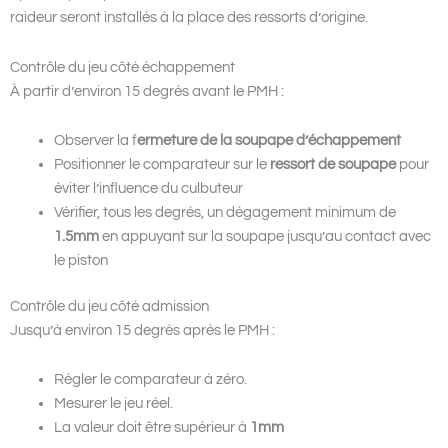
raideur seront installés à la place des ressorts d’origine.
Contrôle du jeu côté échappement
À partir d’environ 15 degrés avant le PMH :
Observer la f
ermeture de la soupape d’échappement
Positionner le comparateur sur le
ressort de soupape
pour
éviter l’influence du culbuteur
Vérifier, tous les degrés, un dégagement minimum de
1.5mm
en appuyant sur la soupape jusqu’au contact avec
le piston
Contrôle du jeu côté admission
Jusqu’à environ 15 degrés après le PMH :
Régler le comparateur à zéro.
Mesurer le jeu réel.
La valeur doit être supérieur à
1mm