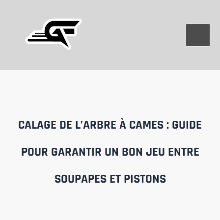
Aller
au
contenu
CALAGE DE L’ARBRE À CAMES : GUIDE
POUR GARANTIR UN BON JEU ENTRE
SOUPAPES ET PISTONS