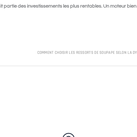
it partie des investissements les plus rentables. Un moteur bien