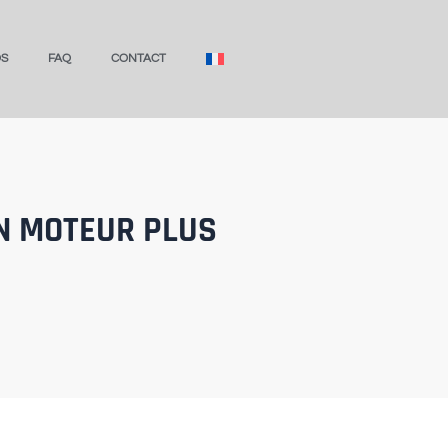
OS
FAQ
CONTACT
UN MOTEUR PLUS