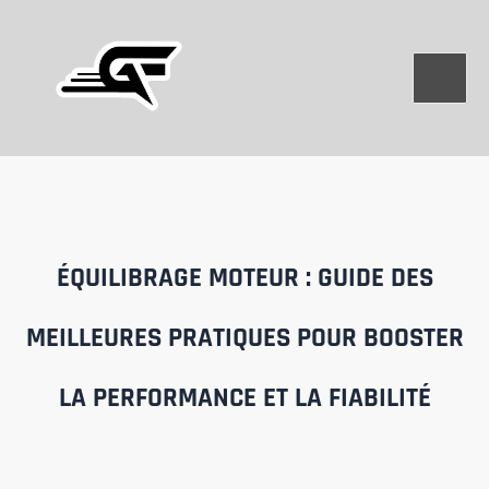
Aller
au
contenu
ÉQUILIBRAGE MOTEUR : GUIDE DES
MEILLEURES PRATIQUES POUR BOOSTER
LA PERFORMANCE ET LA FIABILITÉ