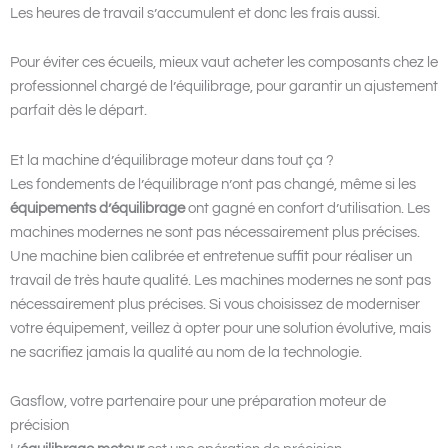
Les heures de travail s’accumulent et donc les frais aussi.
Pour éviter ces écueils, mieux vaut acheter les composants chez le
professionnel chargé de l’équilibrage, pour garantir un ajustement
parfait dès le départ.
Et la machine d’équilibrage moteur dans tout ça ?
Les fondements de l’équilibrage n’ont pas changé, même si les
équipements d’équilibrage
ont gagné en confort d’utilisation. Les
machines modernes ne sont pas nécessairement plus précises.
Une machine bien calibrée et entretenue suffit pour réaliser un
travail de très haute qualité. Les machines modernes ne sont pas
nécessairement plus précises. Si vous choisissez de moderniser
votre équipement, veillez à opter pour une solution évolutive, mais
ne sacrifiez jamais la qualité au nom de la technologie.
Gasflow, votre partenaire pour une préparation moteur de
précision