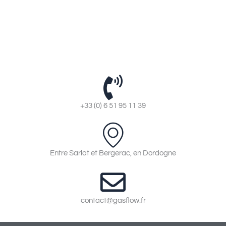
+33 (0) 6 51 95 11 39
Entre Sarlat et Bergerac, en Dordogne
contact@gasflow.fr