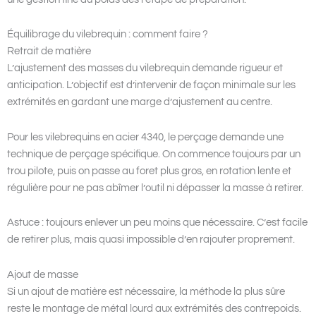
Équilibrage du vilebrequin : comment faire ?
Retrait de matière
L’ajustement des masses du vilebrequin demande rigueur et
anticipation. L’objectif est d’intervenir de façon minimale sur les
extrémités en gardant une marge d’ajustement au centre.
Pour les vilebrequins en acier 4340, le perçage demande une
technique de perçage spécifique. On commence toujours par un
trou pilote, puis on passe au foret plus gros, en rotation lente et
régulière pour ne pas abîmer l’outil ni dépasser la masse à retirer.
Astuce : toujours enlever un peu moins que nécessaire. C’est facile
de retirer plus, mais quasi impossible d’en rajouter proprement.
Ajout de masse
Si un ajout de matière est nécessaire, la méthode la plus sûre
reste le montage de métal lourd aux extrémités des contrepoids.