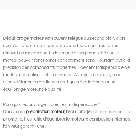
L’
équilibrage moteur
est souvent relégué au second plan, alors
que c’est une étape importante dans toute construction ou
rénovation mécanique. L’idée reçue a longtemps été que le
moteur pouvait fonctionner correctement sans. Pourtant, avec la
précision des composants modernes, il devient indispensable de
maîtriser et réaliser cette opération. A travers ce guide, nous
allons détailler les meilleures pratiques à adopter pour un
équilibrage moteur de qualité.
Pourquoi l’équilibrage moteur est indispensable ?
Dans toute
préparation moteur
, l’équilibrage
est une intervention
prioritaire. Il est
utile d’équilibrer le moteur à combustion interne
si
l’on veut garantir une :