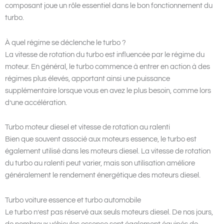
composant joue un rôle essentiel dans le bon fonctionnement du
turbo.
À quel régime se déclenche le turbo ?
La vitesse de rotation du turbo est influencée par le régime du
moteur. En général, le turbo commence à entrer en action à des
régimes plus élevés, apportant ainsi une puissance
supplémentaire lorsque vous en avez le plus besoin, comme lors
d’une accélération.
Turbo moteur diesel et vitesse de rotation au ralenti
Bien que souvent associé aux moteurs essence, le turbo est
également utilisé dans les moteurs diesel. La vitesse de rotation
du turbo au ralenti peut varier, mais son utilisation améliore
généralement le rendement énergétique des moteurs diesel.
Turbo voiture essence et turbo automobile
Le turbo n’est pas réservé aux seuls moteurs diesel. De nos jours,