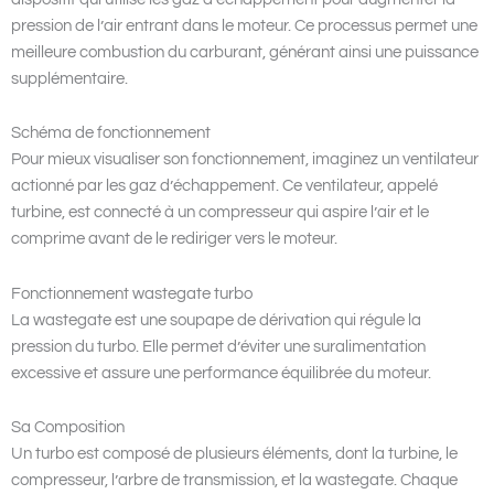
pression de l’air entrant dans le moteur. Ce processus permet une
meilleure combustion du carburant, générant ainsi une puissance
supplémentaire.
Schéma de fonctionnement
Pour mieux visualiser son fonctionnement, imaginez un ventilateur
actionné par les gaz d’échappement. Ce ventilateur, appelé
turbine, est connecté à un compresseur qui aspire l’air et le
comprime avant de le rediriger vers le moteur.
Fonctionnement wastegate turbo
La wastegate est une soupape de dérivation qui régule la
pression du turbo. Elle permet d’éviter une suralimentation
excessive et assure une performance équilibrée du moteur.
Sa Composition
Un turbo est composé de plusieurs éléments, dont la turbine, le
compresseur, l’arbre de transmission, et la wastegate. Chaque