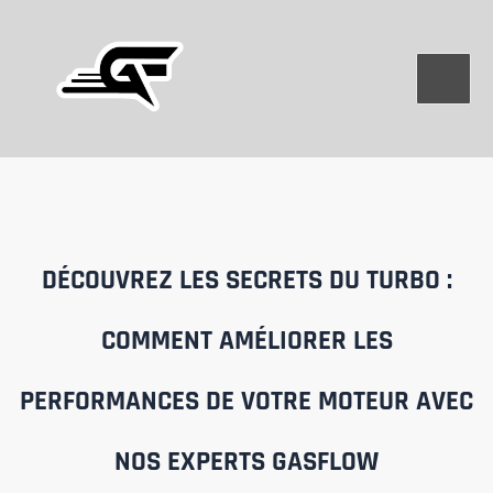
Aller
au
contenu
DÉCOUVREZ LES SECRETS DU TURBO :
COMMENT AMÉLIORER LES
PERFORMANCES DE VOTRE MOTEUR AVEC
NOS EXPERTS GASFLOW