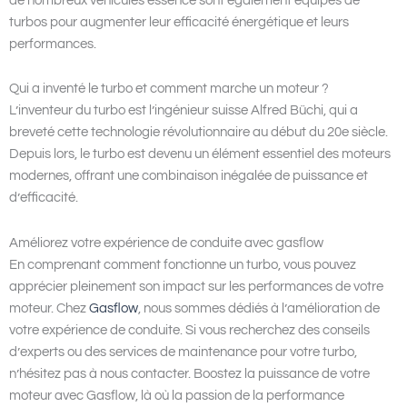
de nombreux véhicules essence sont également équipés de
turbos pour augmenter leur efficacité énergétique et leurs
performances.
Qui a inventé le turbo et comment marche un moteur ?
L’inventeur du turbo est l’ingénieur suisse Alfred Büchi, qui a
breveté cette technologie révolutionnaire au début du 20e siècle.
Depuis lors, le turbo est devenu un élément essentiel des moteurs
modernes, offrant une combinaison inégalée de puissance et
d’efficacité.
Améliorez votre expérience de conduite avec gasflow
En comprenant comment fonctionne un turbo, vous pouvez
apprécier pleinement son impact sur les performances de votre
moteur. Chez
Gasflow
, nous sommes dédiés à l’amélioration de
votre expérience de conduite. Si vous recherchez des conseils
d’experts ou des services de maintenance pour votre turbo,
n’hésitez pas à nous contacter. Boostez la puissance de votre
moteur avec Gasflow, là où la passion de la performance