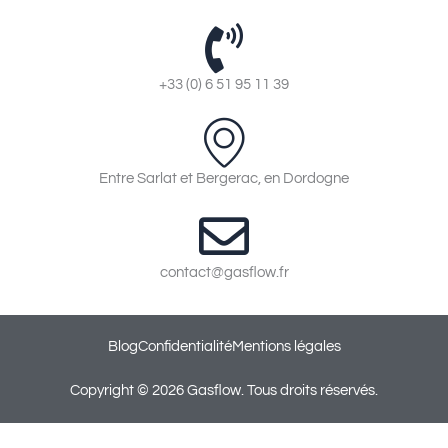
+33 (0) 6 51 95 11 39
Entre Sarlat et Bergerac, en Dordogne
contact@gasflow.fr
Blog
Confidentialité
Mentions légales
Copyright © 2026 Gasflow. Tous droits réservés.