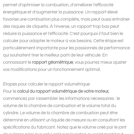
permet d’optimiser la combustion, d’améliorer l’efficacité
énergétique et d’augmenter la puissance. Un rapport élevé
favorise une combustion plus complète, mais peut aussi entraîner
des risques de cliquetis. À l’inverse, un rapport trop bas peut
réduire la puissance et l’efficacité. C’est pourquoi il faut bien le
calculer pour adapter le moteur à vos besoins. Cette étape est
particulièrement importante pour les passionnés de performance
qui souhaitent tirer le meilleur parti de leur véhicule. En
connaissant le
rapport géométrique
, vous pourrez mieux ajuster
vos modifications pour un fonctionnement optimal.
Étapes pour calculer le rapport volumétrique
Pour le
calcul du rapport volumétrique de votre moteur,
commencez par rassembler les informations nécessaires : le
volume de la chambre de combustion et le volume total du
cylindre. Le volume de la chambre de combustion peut être
déterminé en utilisant un liquide de mesure ou en consultant les
spécifications du fabricant. Notez que le volume créé par le joint