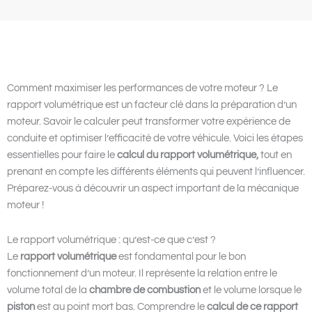
Comment maximiser les performances de votre moteur ? Le
rapport volumétrique est un facteur clé dans la préparation d’un
moteur. Savoir le calculer peut transformer votre expérience de
conduite et optimiser l’efficacité de votre véhicule. Voici les étapes
essentielles pour faire le
calcul du rapport volumétrique,
tout en
prenant en compte les différents éléments qui peuvent l’influencer.
Préparez-vous à découvrir un aspect important de la mécanique
moteur !
Le rapport volumétrique : qu’est-ce que c’est ?
Le
rapport volumétrique
est fondamental pour le bon
fonctionnement d’un moteur. Il représente la relation entre le
volume total de la
chambre de combustion
et le volume lorsque le
piston
est au point mort bas. Comprendre le
calcul de ce rapport