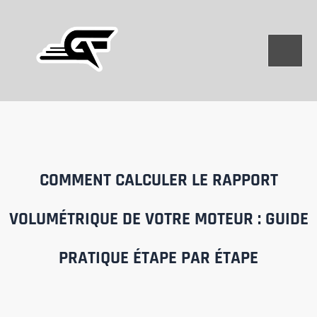
Aller
au
contenu
COMMENT CALCULER LE RAPPORT
VOLUMÉTRIQUE DE VOTRE MOTEUR : GUIDE
PRATIQUE ÉTAPE PAR ÉTAPE